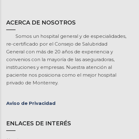
ACERCA DE NOSOTROS
Somos un hospital general y de especialidades,
re-certificado por el Consejo de Salubridad
General con más de 20 años de experiencia y
convenios con la mayoría de las aseguradoras,
instituciones y empresas. Nuestra atención al
paciente nos posiciona como el mejor hospital
privado de Monterrey.
Aviso de Privacidad
ENLACES DE INTERÉS