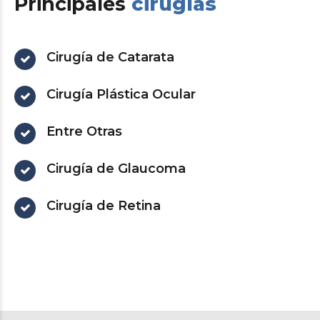
Principales
cirugías
Cirugía de Catarata
Cirugía Plástica Ocular
Entre Otras
Cirugía de Glaucoma
Cirugía de Retina