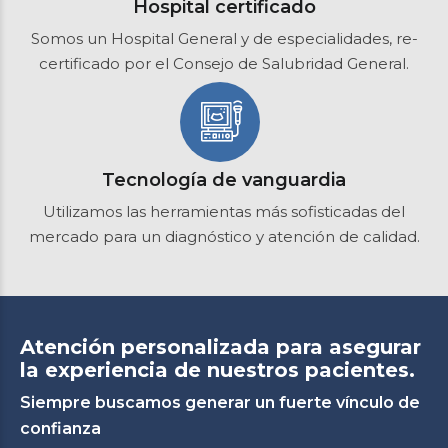
Hospital certificado
Somos un Hospital General y de especialidades, re-
certificado por el Consejo de Salubridad General.
Tecnología de vanguardia
Utilizamos las herramientas más sofisticadas del
mercado para un diagnóstico y atención de calidad.
Atención personalizada para asegurar
la experiencia de nuestros pacientes.
Siempre buscamos generar un fuerte vínculo de
confianza