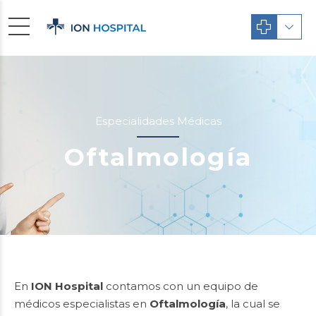
Especialidades Médicas
Oftalmología
En
ION Hospital
contamos con un equipo de
médicos especialistas en
Oftalmología
, la cual se