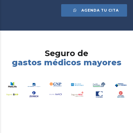
AGENDA TU CITA
Seguro de
gastos médicos mayores