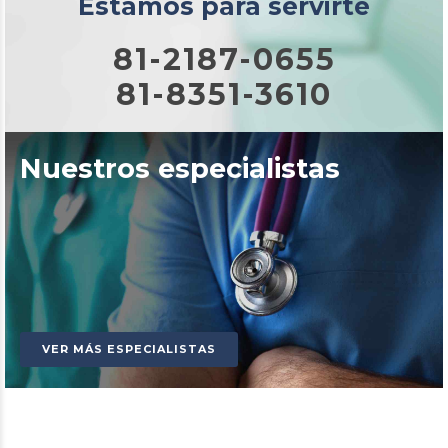
Estamos para servirte
81-2187-0655
81-8351-3610
Nuestros especialistas
VER MÁS ESPECIALISTAS