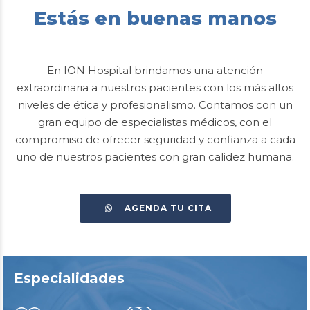
Estás en buenas manos
En ION Hospital brindamos una atención
extraordinaria a nuestros pacientes con los más altos
niveles de ética y profesionalismo. Contamos con un
gran equipo de especialistas médicos, con el
compromiso de ofrecer seguridad y confianza a cada
uno de nuestros pacientes con gran calidez humana.
AGENDA TU CITA
Especialidades