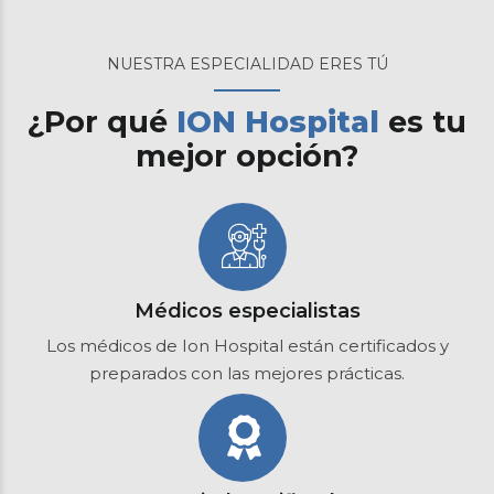
NUESTRA ESPECIALIDAD ERES TÚ
¿Por qué
ION Hospital
es tu
mejor opción?
Médicos especialistas
Los médicos de Ion Hospital están certificados y
preparados con las mejores prácticas.