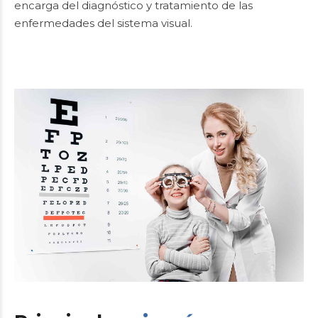
encarga del diagnóstico y tratamiento de las
enfermedades del sistema visual.