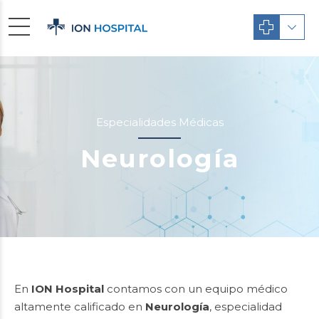
Especialidades Médicas
Neurología
En
ION Hospital
contamos con un equipo médico
altamente calificado en
Neurología
, especialidad