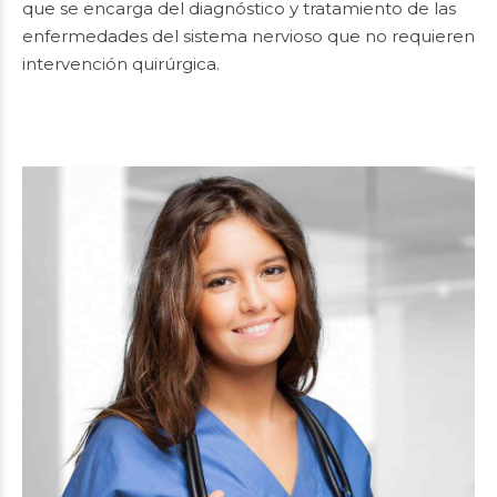
que se encarga del diagnóstico y tratamiento de las
enfermedades del sistema nervioso que no requieren
intervención quirúrgica.