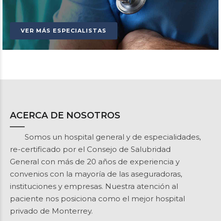
VER MÁS ESPECIALISTAS
ACERCA DE NOSOTROS
Somos un hospital general y de especialidades,
re-certificado por el Consejo de Salubridad
General con más de 20 años de experiencia y
convenios con la mayoría de las aseguradoras,
instituciones y empresas. Nuestra atención al
paciente nos posiciona como el mejor hospital
privado de Monterrey.