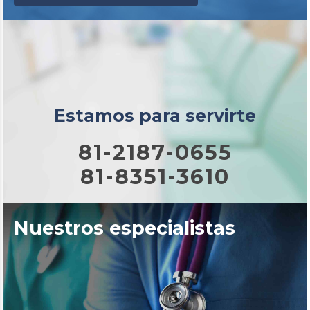
Estamos para servirte
81-2187-0655
81-8351-3610
Nuestros especialistas