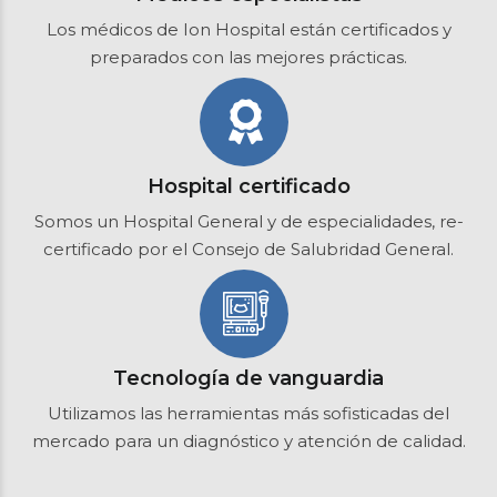
Los médicos de Ion Hospital están certificados y
preparados con las mejores prácticas.
Hospital certificado
Somos un Hospital General y de especialidades, re-
certificado por el Consejo de Salubridad General.
Tecnología de vanguardia
Utilizamos las herramientas más sofisticadas del
mercado para un diagnóstico y atención de calidad.