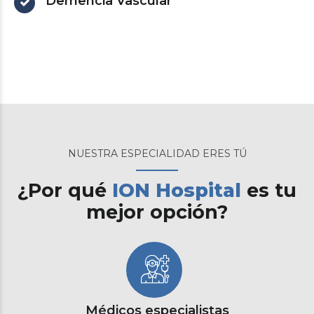
Demencia Vascular
NUESTRA ESPECIALIDAD ERES TÚ
¿Por qué
ION Hospital
es tu
mejor opción?
Médicos especialistas