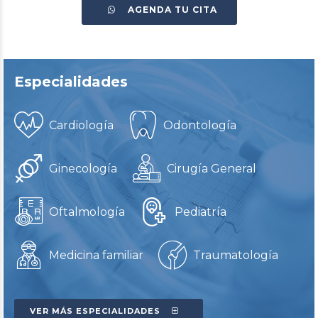
AGENDA TU CITA
Especialidades
Cardiología
Odontología
Ginecología
Cirugía General
Oftalmología
Pediatría
Medicina familiar
Traumatología
VER MÁS ESPECIALIDADES