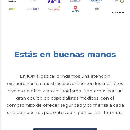
Estás en buenas manos
En ION Hospital brindamos una atención
extraordinaria a nuestros pacientes con los más altos
niveles de ética y profesionalismo. Contamos con un
gran equipo de especialistas médicos, con el
compromiso de ofrecer seguridad y confianza a cada
uno de nuestros pacientes con gran calidez humana.