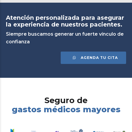
Atención personalizada para asegurar
la experiencia de nuestros pacientes.
Siempre buscamos generar un fuerte vínculo de
confianza
AGENDA TU CITA
Seguro de
gastos médicos mayores