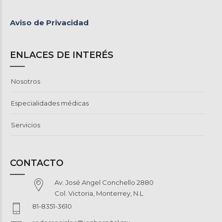
Aviso de Privacidad
ENLACES DE INTERÉS
Nosotros
Especialidades médicas
Servicios
CONTACTO
Av. José Angel Conchello 2880
Col. Victoria, Monterrey, N.L
81-8351-3610