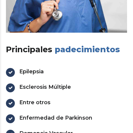
Principales
padecimientos
Epilepsia
Esclerosis Múltiple
Entre otros
Enfermedad de Parkinson