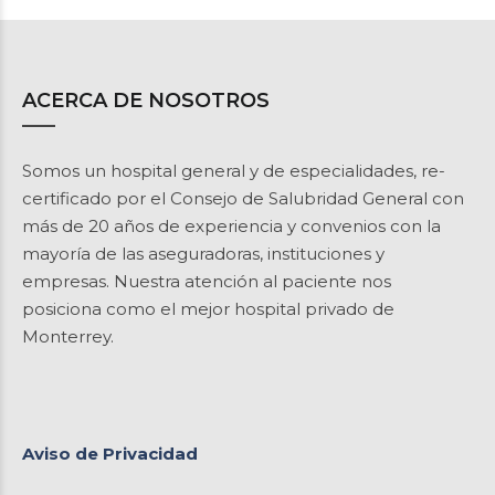
ACERCA DE NOSOTROS
Somos un hospital general y de especialidades, re-
certificado por el Consejo de Salubridad General con
más de 20 años de experiencia y convenios con la
mayoría de las aseguradoras, instituciones y
empresas. Nuestra atención al paciente nos
posiciona como el mejor hospital privado de
Monterrey.
Aviso de Privacidad