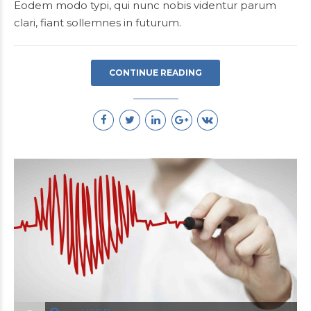
Eodem modo typi, qui nunc nobis videntur parum
clari, fiant sollemnes in futurum.
CONTINUE READING