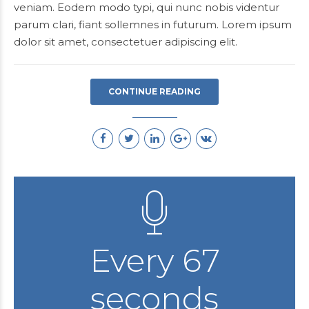
veniam. Eodem modo typi, qui nunc nobis videntur
parum clari, fiant sollemnes in futurum. Lorem ipsum
dolor sit amet, consectetuer adipiscing elit.
CONTINUE READING
Every 67
seconds