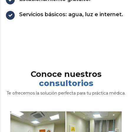
Servicios básicos: agua, luz e internet.
Conoce nuestros
consultorios
Te ofrecemos la solución perfecta para tu práctica médica.