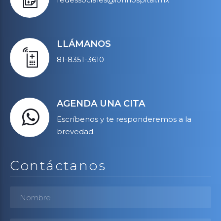
LLÁMANOS
81-8351-3610
AGENDA UNA CITA
Escríbenos y te responderemos a la
brevedad.
Contáctanos