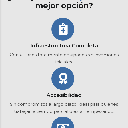
mejor opción?
Infraestructura Completa
Consultorios totalmente equipados sin inversiones
iniciales.
Accesibilidad
Sin compromisos a largo plazo, ideal para quienes
trabajan a tiempo parcial o están empezando.