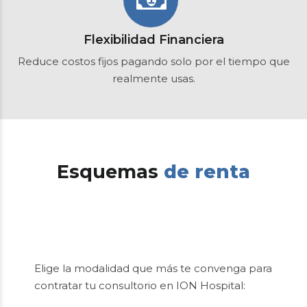
Flexibilidad Financiera
Reduce costos fijos pagando solo por el tiempo que
realmente usas.
Esquemas
de renta
Elige la modalidad que más te convenga para
contratar tu consultorio en ION Hospital: