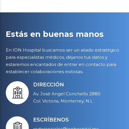
Estás en
buenas manos
En ION Hospital buscamos ser un aliado estratégico
para especialistas médicos, déjanos tus datos y
estaremos encantados de entrar en contacto para
establecer colaboraciones exitosas.
DIRECCIÓN
Av. José Angel Conchello 2880
Col. Victoria, Monterrey, N.L
ESCRÍBENOS
redessociales@ionhospital.mx