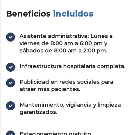
Beneficios
incluidos
Asistente administrativa: Lunes a
viernes de 8:00 am a 6:00 pm y
sábados de 8:00 am a 2:00 pm.
Infraestructura hospitalaria completa.
Publicidad en redes sociales para
atraer más pacientes.
Mantenimiento, vigilancia y limpieza
garantizados.
Estacionamiento gratuito.