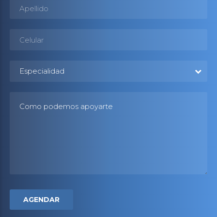
Especialidad