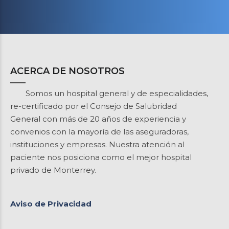
ACERCA DE NOSOTROS
Somos un hospital general y de especialidades,
re-certificado por el Consejo de Salubridad
General con más de 20 años de experiencia y
convenios con la mayoría de las aseguradoras,
instituciones y empresas. Nuestra atención al
paciente nos posiciona como el mejor hospital
privado de Monterrey.
Aviso de Privacidad