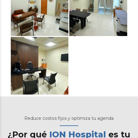
Reduce costos fijos y optimiza tu agenda
¿Por qué
ION Hospital
es tu