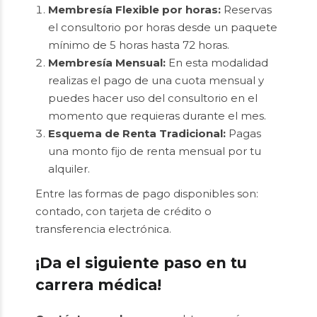
Membresía Flexible por horas:
Reservas
el consultorio por horas desde un paquete
mínimo de 5 horas hasta 72 horas.
Membresía Mensual:
En esta modalidad
realizas el pago de una cuota mensual y
puedes hacer uso del consultorio en el
momento que requieras durante el mes.
Esquema de Renta Tradicional:
Pagas
una monto fijo de renta mensual por tu
alquiler.
Entre las formas de pago disponibles son:
contado, con tarjeta de crédito o
transferencia electrónica.
¡Da el siguiente paso en tu
carrera médica!