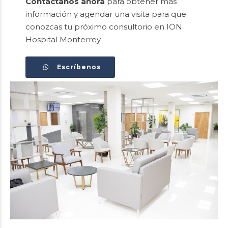
Contáctanos ahora
para obtener más
información y agendar una visita para que
conozcas tu próximo consultorio en ION
Hospital Monterrey.
Escríbenos