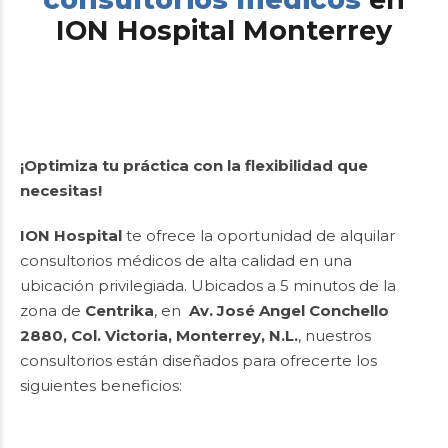
ION Hospital Monterrey
¡Optimiza tu práctica con la flexibilidad que
necesitas!
ION Hospital
te ofrece la oportunidad de alquilar
consultorios médicos de alta calidad en una
ubicación privilegiada. Ubicados a 5 minutos de la
zona de
Centrika
, en
Av. José Angel Conchello
2880, Col. Victoria, Monterrey, N.L.
, nuestros
consultorios están diseñados para ofrecerte los
siguientes beneficios: