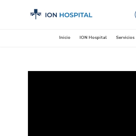
Inicio
ION Hospital
Servicios