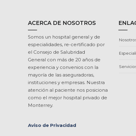
ACERCA DE NOSOTROS
ENLAC
Somos un hospital general y de
Nosotro
especialidades, re-certificado por
el Consejo de Salubridad
Especia
General con más de 20 años de
Servicio
experiencia y convenios con la
mayoría de las aseguradoras,
instituciones y empresas. Nuestra
atención al paciente nos posiciona
como el mejor hospital privado de
Monterrey.
Aviso de Privacidad